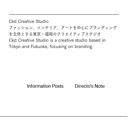
Ckd Creative Studio
ファッション、インテリア、アートを中心にブランディング
を主体とする東京・福岡のクリエイティブスタジオ
Ckd Creative Studio is a creative studio based in 
Tokyo and Fukuoka, focusing on branding.
Information Posts
Directo's Note