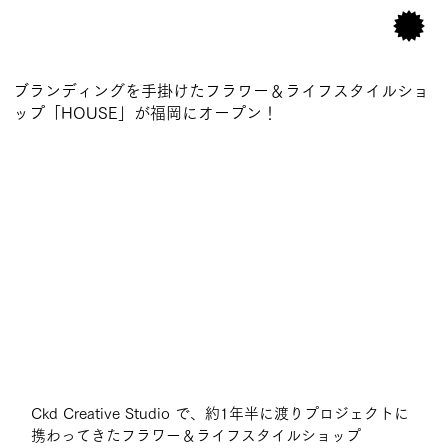
ブランディングを手掛けたフラワー＆ライフスタイルショ
ップ「HOUSE」が福岡にオープン！
Ckd Creative Studio で、約1年半に渡りプロジェクトに
携わってきた
フラワー＆ライフスタイルショップ