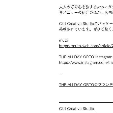
大人の好奇心を旅するwebマガジン
各メニューの紹介のほか、店内
Ckd Creative Stud
掲載されています。ぜひご覧く
muto
https://muto-web.com/article/
THE ALLDAY ORTO Instagram
https://www.instagram.com/the
--
THE ALLDAY ORTOのブ
Ckd Creative Studio