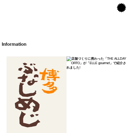
Information