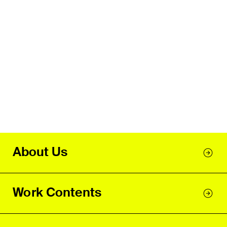
About Us
Work Contents