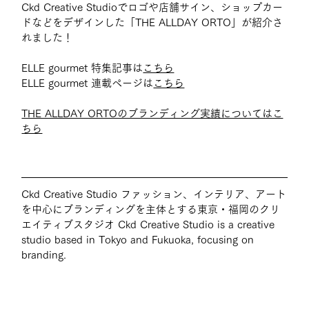
Ckd Creative Studioでロゴや店舗サイン、ショップカー
ドなどをデザインした「THE ALLDAY ORTO」が紹介さ
れました！
ELLE gourmet 特集記事は
こちら
ELLE gourmet 連載ページは
こちら
THE ALLDAY ORTOのブランディング実績についてはこ
ちら
Ckd Creative Studio 
ファッション、インテリア、アート
を中心にブランディングを主体とする東京・福岡のクリ
エイティブスタジオ
Ckd Creative Studio is a creative 
studio based in Tokyo and Fukuoka, focusing on 
branding.