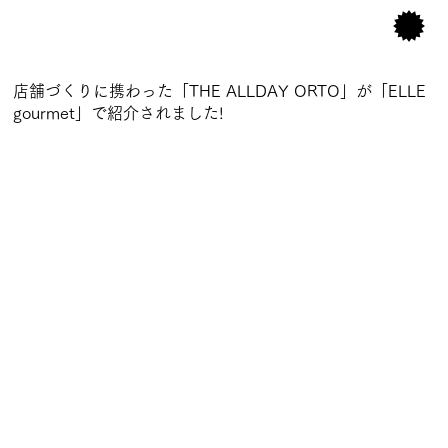
店舗づくりに携わった「THE ALLDAY ORTO」が「ELLE
gourmet」で紹介されました!