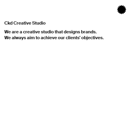
Ckd Creative Studio
We are a creative studio that designs brands.
We always aim to achieve our clients' objectives.