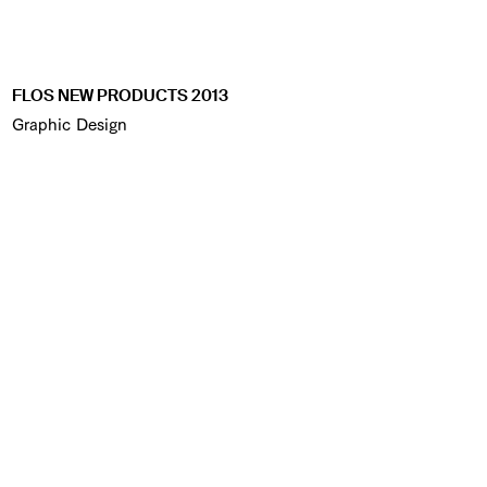
FLOS NEW PRODUCTS 2013
Graphic Design