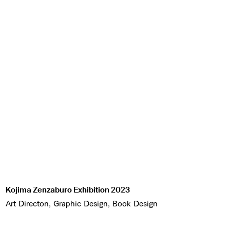
Kojima Zenzaburo Exhibition 2023
Art Directon, Graphic Design, Book Design