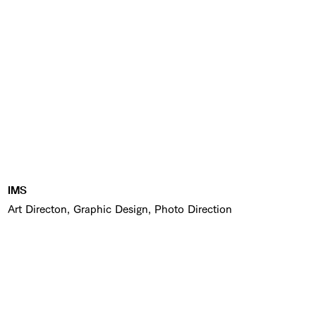
IMS
Art Directon, Graphic Design, Photo Direction