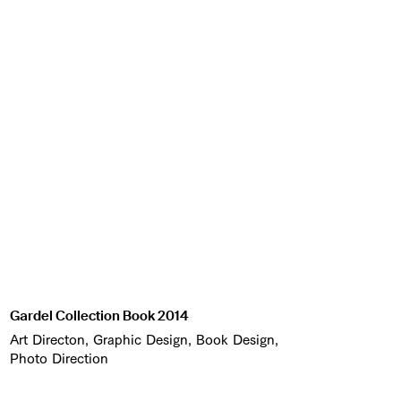
Gardel Collection Book 2014
Art Directon, Graphic Design, Book Design,
Photo Direction