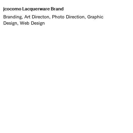
jcocomo Lacquerware Brand
Branding, Art Directon, Photo Direction, Graphic
Design, Web Design