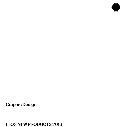
Graphic Design
FLOS NEW PRODUCTS 2013