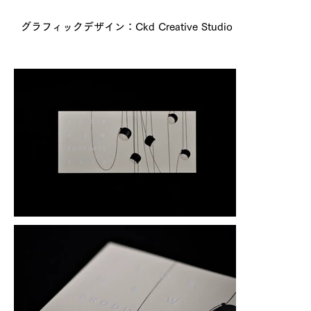
グラフィックデザイン：Ckd Creative Studio